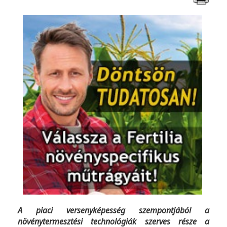
A piaci versenyképesség szempontjából a
növénytermesztési technológiák szerves része a